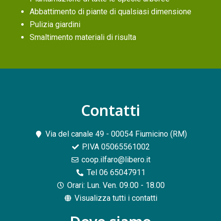
Abbattimento di piante di qualsiasi dimensione
Pulizia giardini
Smaltimento materiali di risulta
Contatti​
Via del canale 49 - 00054 Fiumicino (RM)
P.IVA 05065561002
coop.ilfaro@libero.it
Tel 06 65047911
Orari: Lun. Ven. 09.00 - 18.00
Visualizza tutti i contatti