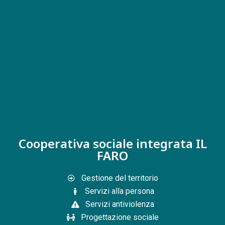
Cooperativa sociale integrata IL
FARO
Gestione del territorio
Servizi alla persona
Servizi antiviolenza
Progettazione sociale