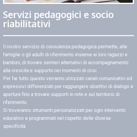
Servizi pedagogici e socio
riabilitativi
Il nostro servizio di consulenza pedagogica permette, alle
famiglie o gli adulti di riferimento insieme ai loro ragazzi e
bambini, di trovare sentieri alternativi di accompagnamento
alla crescita e supporto nei momenti di crisi.
Per far tutto questo verranno utilizzati canali comunicativi ed
espressivi differenziati per raggiungere obiettivi di dialogo e
apertura fino a trovare supporti in rete e sul territorio di
riferimento.
Si troveranno strumenti personalizzati per ogni intervento
educativo e programmati nel rispetto delle diverse
specificità.