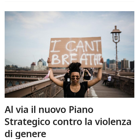
Al via il nuovo Piano
Strategico contro la violenza
di genere