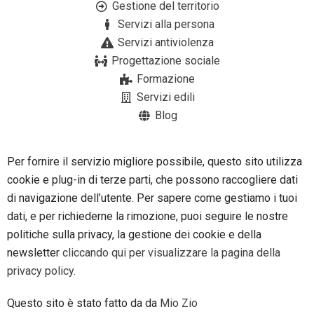
Gestione del territorio
Servizi alla persona
Servizi antiviolenza
Progettazione sociale
Formazione
Servizi edili
Blog
Per fornire il servizio migliore possibile, questo sito utilizza
cookie e plug-in di terze parti, che possono raccogliere dati
di navigazione dell’utente. Per sapere come gestiamo i tuoi
dati, e per richiederne la rimozione, puoi seguire le nostre
politiche sulla privacy, la gestione dei cookie e della
newsletter
cliccando qui per visualizzare la pagina della
privacy policy.
Questo sito è stato fatto da da
Mio Zio