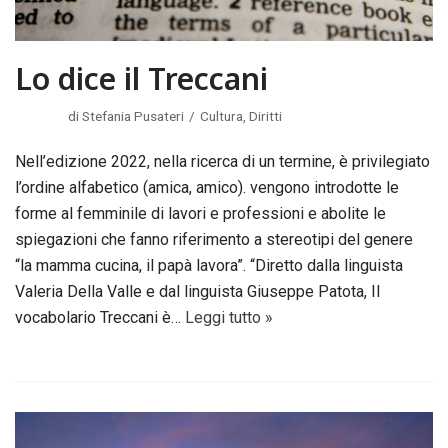
Lo dice il Treccani
di
Stefania Pusateri
Cultura
,
Diritti
Nell’edizione 2022, nella ricerca di un termine, è privilegiato
l’ordine alfabetico (amica, amico). vengono introdotte le
forme al femminile di lavori e professioni e abolite le
spiegazioni che fanno riferimento a stereotipi del genere
“la mamma cucina, il papà lavora”. “Diretto dalla linguista
Valeria Della Valle e dal linguista Giuseppe Patota, Il
vocabolario Treccani è…
Leggi tutto »