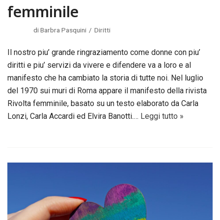
femminile
di
Barbra Pasquini
Diritti
Il nostro piu’ grande ringraziamento come donne con piu’
diritti e piu’ servizi da vivere e difendere va a loro e al
manifesto che ha cambiato la storia di tutte noi. Nel luglio
del 1970 sui muri di Roma appare il manifesto della rivista
Rivolta femminile, basato su un testo elaborato da Carla
Lonzi, Carla Accardi ed Elvira Banotti.…
Leggi tutto »