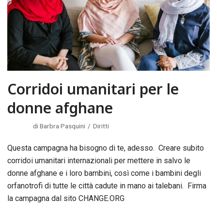
Corridoi umanitari per le
donne afghane
di
Barbra Pasquini
Diritti
Questa campagna ha bisogno di te, adesso. Creare subito
corridoi umanitari internazionali per mettere in salvo le
donne afghane e i loro bambini, così come i bambini degli
orfanotrofi di tutte le città cadute in mano ai talebani. Firma
la campagna dal sito CHANGE.ORG