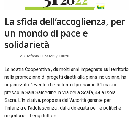
La sfida dell’accoglienza, per
un mondo di pace e
solidarietà
di
Stefania Pusateri
Diritti
La nostra Cooperativa , da molti anni impegnata sul territorio
nella promozione di progetti diretti alla piena inclusione, ha
organizzato l’evento che si terrà il prossimo 31 marzo
presso la Sala Salsedine in Via della Scafa, 44 a Isola
Sacra. L’iniziativa, proposta dall’Autorità garante per
l’infanzia e l’adolescenza , dalla delegata per le politiche
migratorie…
Leggi tutto »