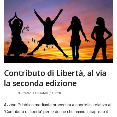
Contributo di Libertà, al via
la seconda edizione
di
Stefania Pusateri
Diritti
Avviso Pubblico mediante procedura a sportello, relativo al
“Contributo di libertà” per le donne che hanno intrapreso il