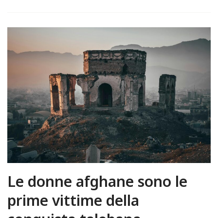
Le donne afghane sono le
prime vittime della