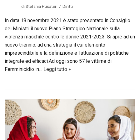
di
Stefania Pusateri
Diritti
In data 18 novembre 2021 è stato presentato in Consiglio
dei Ministri il nuovo Piano Strategico Nazionale sulla
violenza maschile contro le donne 2021-2023. Si apre ad un
nuovo triennio, ad una strategia il cui elemento
imprescindibile è la definizione e l’attuazione di politiche
integrate ed efficaci.Ad oggi sono 57 le vittime di
Femminicidio in…
Leggi tutto »