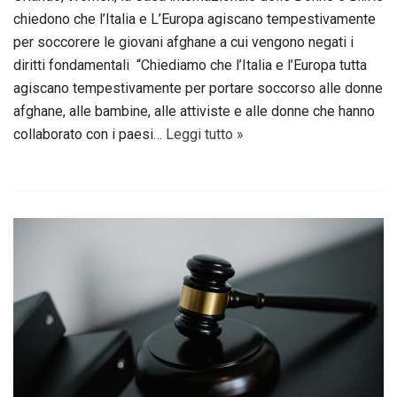
chiedono che l’Italia e L’Europa agiscano tempestivamente
per soccorere le giovani afghane a cui vengono negati i
diritti fondamentali “Chiediamo che l’Italia e l’Europa tutta
agiscano tempestivamente per portare soccorso alle donne
afghane, alle bambine, alle attiviste e alle donne che hanno
collaborato con i paesi…
Leggi tutto »