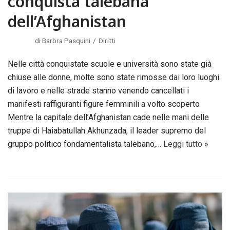
conquista talebana
dell’Afghanistan
di
Barbra Pasquini
Diritti
Nelle città conquistate scuole e università sono state già
chiuse alle donne, molte sono state rimosse dai loro luoghi
di lavoro e nelle strade stanno venendo cancellati i
manifesti raffiguranti figure femminili a volto scoperto
Mentre la capitale dell’Afghanistan cade nelle mani delle
truppe di Haiabatullah Akhunzada, il leader supremo del
gruppo politico fondamentalista talebano,…
Leggi tutto »