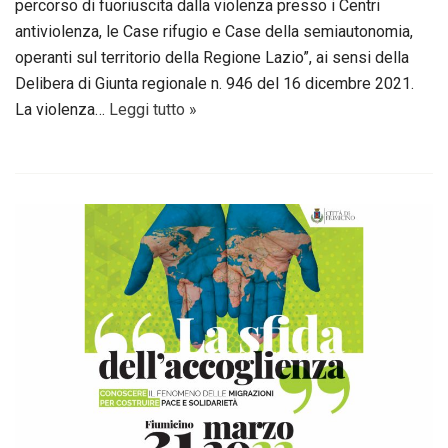
percorso di fuoriuscita dalla violenza presso i Centri
antiviolenza, le Case rifugio e Case della semiautonomia,
operanti sul territorio della Regione Lazio”, ai sensi della
Delibera di Giunta regionale n. 946 del 16 dicembre 2021.
La violenza…
Leggi tutto »