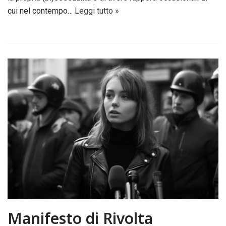
cui nel contempo…
Leggi tutto »
Manifesto di Rivolta