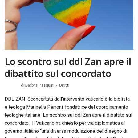
Lo scontro sul ddl Zan apre il
dibattito sul concordato
di
Barbra Pasquini
Diritti
DDL ZAN Sconcertata dall’intervento vaticano è la biblista
e teologa Marinella Perroni, fondatrice del coordinamento
teologhe italiane Lo scontro sul ddl Zan apre il dibattito sul
concordato. Il Vaticano ha chiesto per via diplomatica al
governo italiano “una diversa modulazione del disegno di