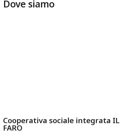
Dove siamo
Cooperativa sociale integrata IL
FARO