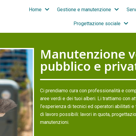
Home
Gestione e manutenzione
Serv
Progettazione sociale
Manutenzione v
pubblico e priva
Ci prendiamo cura con professionalità e compe
aree verdi e dei tuoi alberi. Li trattiamo con 
l’esperienza di tecnici ed operatori abilitati 
di lavoro possibili: lavori in quota, progettazi
manutenzioni.