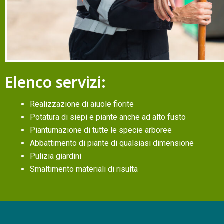
Elenco servizi:
Realizzazione di aiuole fiorite
Potatura di siepi e piante anche ad alto fusto
Piantumazione di tutte le specie arboree
Abbattimento di piante di qualsiasi dimensione
Pulizia giardini
Smaltimento materiali di risulta