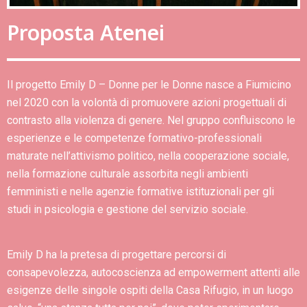
Proposta Atenei
Il progetto Emily D – Donne per le Donne nasce a Fiumicino
nel 2020 con la volontà di promuovere azioni progettuali di
contrasto alla violenza di genere. Nel gruppo confluiscono le
esperienze e le competenze formativo-professionali
maturate nell’attivismo politico, nella cooperazione sociale,
nella formazione culturale assorbita negli ambienti
femministi e nelle agenzie formative istituzionali per gli
studi in psicologia e gestione del servizio sociale.
Emily D ha la pretesa di progettare percorsi di
consapevolezza, autocoscienza ad empowerment attenti alle
esigenze delle singole ospiti della Casa Rifugio, in un luogo