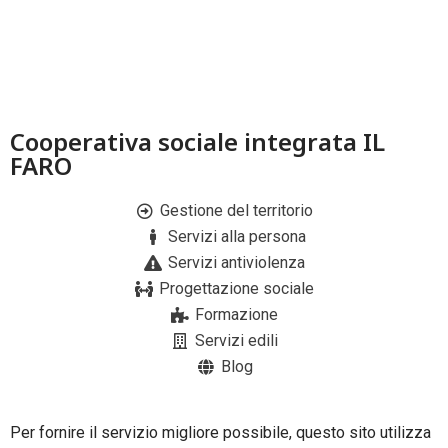
Cooperativa sociale integrata IL
FARO
Gestione del territorio
Servizi alla persona
Servizi antiviolenza
Progettazione sociale
Formazione
Servizi edili
Blog
Per fornire il servizio migliore possibile, questo sito utilizza