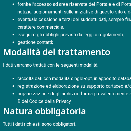
fornire l’accesso ad aree riservate del Portale e di Porta
notizie, aggiornamenti sulle iniziative di questo sito e
eventuale cessione a terzi dei suddetti dati, sempre fin
carattere commerciale.
eseguire gli obblighi previsti da leggi o regolamenti;
gestione contatti;
Modalità del trattamento
I dati verranno trattati con le seguenti modalità:
raccolta dati con modalità single-opt, in apposito datab
registrazione ed elaborazione su supporto cartaceo e/
organizzazione degli archivi in forma prevalentemente a
B del Codice della Privacy.
Natura obbligatoria
Tutti i dati richiesti sono obbligatori.