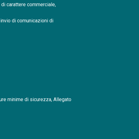
e di carattere commerciale,
’invio di comunicazioni di
sure minime di sicurezza, Allegato