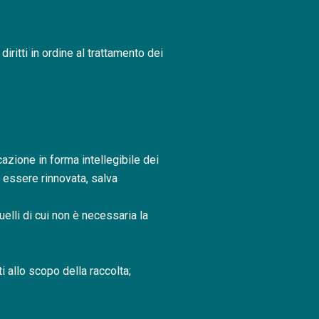
diritti in ordine al trattamento dei
azione in forma intellegibile dei
ò essere rinnovata, salva
uelli di cui non è necessaria la
i allo scopo della raccolta;