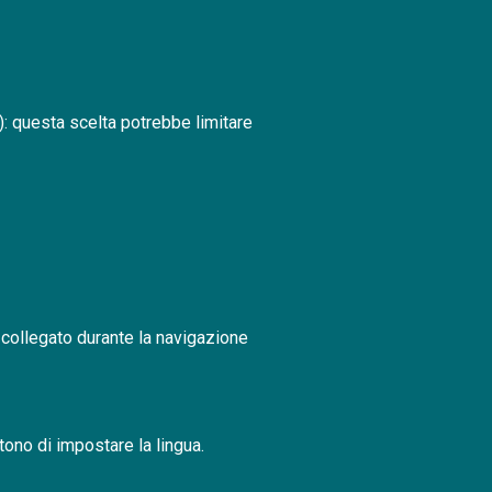
): questa scelta potrebbe limitare
collegato durante la navigazione
ono di impostare la lingua.