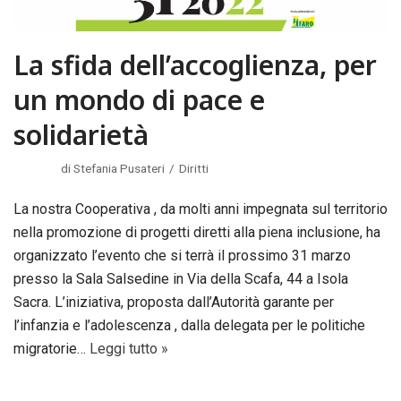
La sfida dell’accoglienza, per
un mondo di pace e
solidarietà
di
Stefania Pusateri
Diritti
La nostra Cooperativa , da molti anni impegnata sul territorio
nella promozione di progetti diretti alla piena inclusione, ha
organizzato l’evento che si terrà il prossimo 31 marzo
presso la Sala Salsedine in Via della Scafa, 44 a Isola
Sacra. L’iniziativa, proposta dall’Autorità garante per
l’infanzia e l’adolescenza , dalla delegata per le politiche
migratorie…
Leggi tutto »