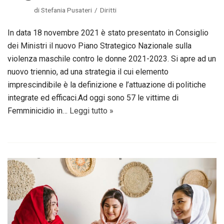
di
Stefania Pusateri
Diritti
In data 18 novembre 2021 è stato presentato in Consiglio
dei Ministri il nuovo Piano Strategico Nazionale sulla
violenza maschile contro le donne 2021-2023. Si apre ad un
nuovo triennio, ad una strategia il cui elemento
imprescindibile è la definizione e l’attuazione di politiche
integrate ed efficaci.Ad oggi sono 57 le vittime di
Femminicidio in…
Leggi tutto »