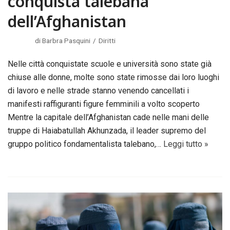
conquista talebana
dell’Afghanistan
di
Barbra Pasquini
Diritti
Nelle città conquistate scuole e università sono state già
chiuse alle donne, molte sono state rimosse dai loro luoghi
di lavoro e nelle strade stanno venendo cancellati i
manifesti raffiguranti figure femminili a volto scoperto
Mentre la capitale dell’Afghanistan cade nelle mani delle
truppe di Haiabatullah Akhunzada, il leader supremo del
gruppo politico fondamentalista talebano,…
Leggi tutto »