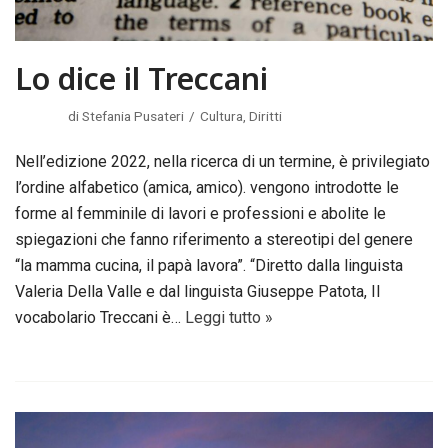
Lo dice il Treccani
di
Stefania Pusateri
Cultura
,
Diritti
Nell’edizione 2022, nella ricerca di un termine, è privilegiato
l’ordine alfabetico (amica, amico). vengono introdotte le
forme al femminile di lavori e professioni e abolite le
spiegazioni che fanno riferimento a stereotipi del genere
“la mamma cucina, il papà lavora”. “Diretto dalla linguista
Valeria Della Valle e dal linguista Giuseppe Patota, Il
vocabolario Treccani è…
Leggi tutto »