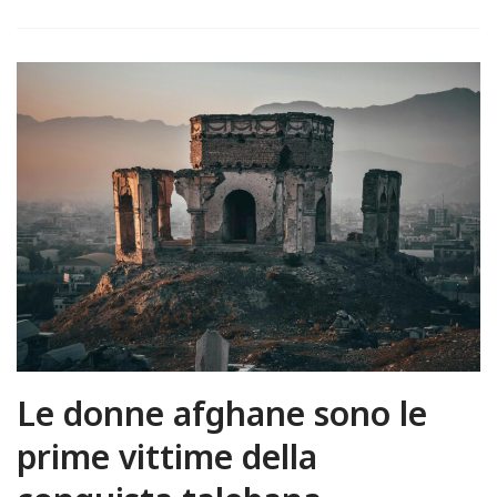
Le donne afghane sono le
prime vittime della