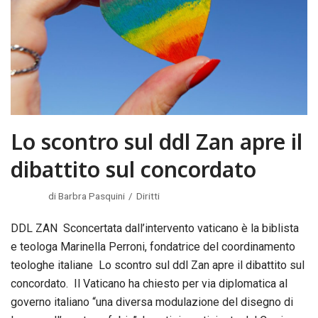
Lo scontro sul ddl Zan apre il
dibattito sul concordato
di
Barbra Pasquini
Diritti
DDL ZAN Sconcertata dall’intervento vaticano è la biblista
e teologa Marinella Perroni, fondatrice del coordinamento
teologhe italiane Lo scontro sul ddl Zan apre il dibattito sul
concordato. Il Vaticano ha chiesto per via diplomatica al
governo italiano “una diversa modulazione del disegno di