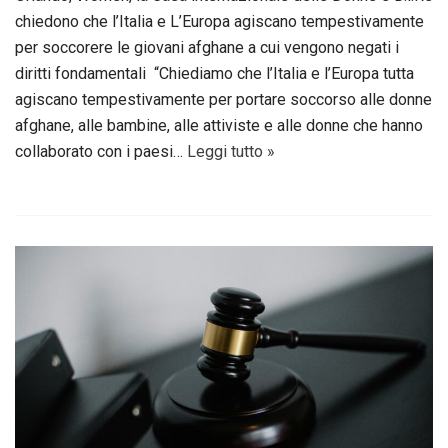
chiedono che l’Italia e L’Europa agiscano tempestivamente
per soccorere le giovani afghane a cui vengono negati i
diritti fondamentali “Chiediamo che l’Italia e l’Europa tutta
agiscano tempestivamente per portare soccorso alle donne
afghane, alle bambine, alle attiviste e alle donne che hanno
collaborato con i paesi…
Leggi tutto »