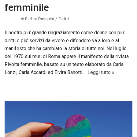
femminile
di
Barbra Pasquini
Diritti
Il nostro piu’ grande ringraziamento come donne con piu’
diritti e piu’ servizi da vivere e difendere va a loro e al
manifesto che ha cambiato la storia di tutte noi. Nel luglio
del 1970 sui muri di Roma appare il manifesto della rivista
Rivolta femminile, basato su un testo elaborato da Carla
Lonzi, Carla Accardi ed Elvira Banotti.…
Leggi tutto »