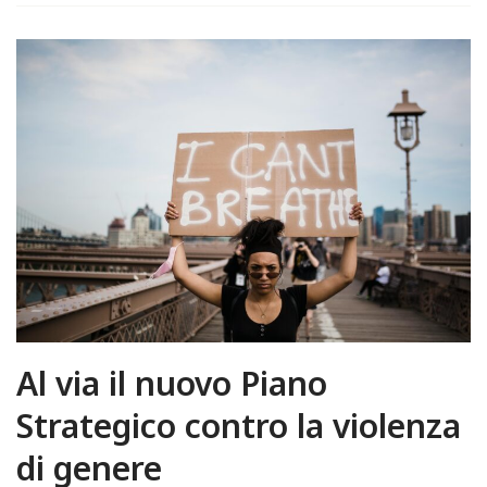
Al via il nuovo Piano
Strategico contro la violenza
di genere