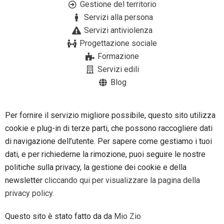
Gestione del territorio
Servizi alla persona
Servizi antiviolenza
Progettazione sociale
Formazione
Servizi edili
Blog
Per fornire il servizio migliore possibile, questo sito utilizza
cookie e plug-in di terze parti, che possono raccogliere dati
di navigazione dell’utente. Per sapere come gestiamo i tuoi
dati, e per richiederne la rimozione, puoi seguire le nostre
politiche sulla privacy, la gestione dei cookie e della
newsletter
cliccando qui per visualizzare la pagina della
privacy policy.
Questo sito è stato fatto da da
Mio Zio