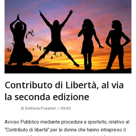
Contributo di Libertà, al via
la seconda edizione
di
Stefania Pusateri
Diritti
Avviso Pubblico mediante procedura a sportello, relativo al
“Contributo di libertà” per le donne che hanno intrapreso il