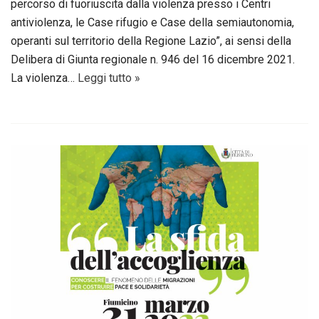
percorso di fuoriuscita dalla violenza presso i Centri
antiviolenza, le Case rifugio e Case della semiautonomia,
operanti sul territorio della Regione Lazio”, ai sensi della
Delibera di Giunta regionale n. 946 del 16 dicembre 2021.
La violenza…
Leggi tutto »