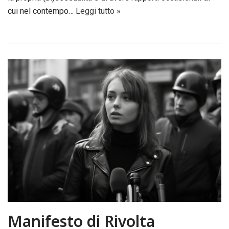
cui nel contempo…
Leggi tutto »
Manifesto di Rivolta