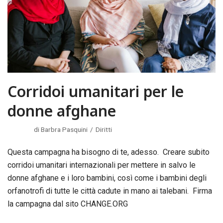
Corridoi umanitari per le
donne afghane
di
Barbra Pasquini
Diritti
Questa campagna ha bisogno di te, adesso. Creare subito
corridoi umanitari internazionali per mettere in salvo le
donne afghane e i loro bambini, così come i bambini degli
orfanotrofi di tutte le città cadute in mano ai talebani. Firma
la campagna dal sito CHANGE.ORG